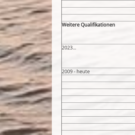
Weitere Qualifikationen
2023...
2009 - heute