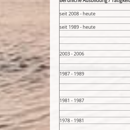
Berufliche Ausbildung / Tätigkei
seit 2008 - heute
seit 1989 - heute
2003 - 2006
1987 - 1989
1981 - 1987
1978 - 1981