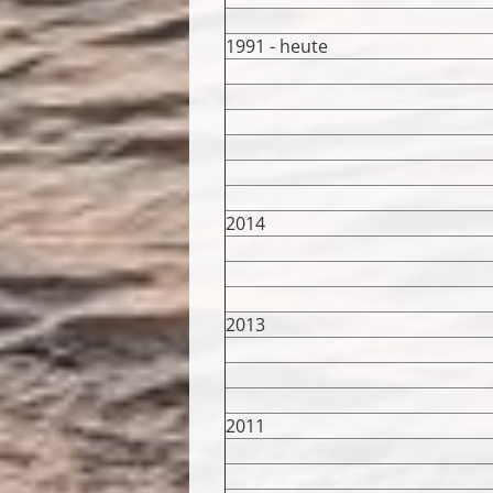
1991 - heute
2014
2013
2011