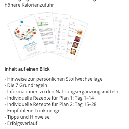
höhere Kalorienzufuhr
Inhalt auf einen Blick
- Hinweise zur persönlichen Stoffwechsellage
- Die 7 Grundregeln
- Informationen zu den Nahrungsergänzungsmitteln
- Individuelle Rezepte für Plan 1: Tag 1–14
- Individuelle Rezepte für Plan 2: Tag 15–28
- Empfohlene Trinkmenge
- Tipps und Hinweise
- Erfolgsverlauf