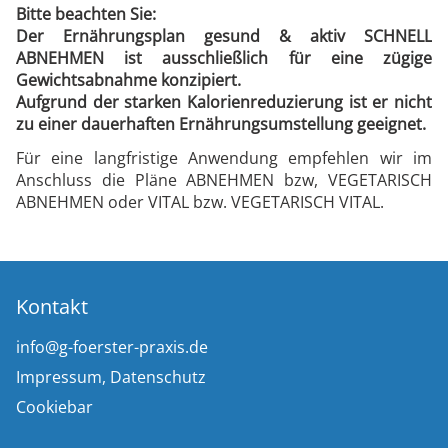
Bitte beachten Sie:
Der Ernährungsplan
gesund & aktiv SCHNELL
ABNEHMEN ist ausschließlich für eine zügige
Gewichtsabnahme konzipiert.
Aufgrund der starken Kalorienreduzierung ist er nicht
zu einer dauerhaften Ernährungsumstellung geeignet.
Für eine langfristige Anwendung empfehlen wir im
Anschluss die Pläne ABNEHMEN bzw, VEGETARISCH
ABNEHMEN oder VITAL bzw. VEGETARISCH VITAL.
Kontakt
info@g-foerster-praxis.de
Impressum
,
Datenschutz
Cookiebar