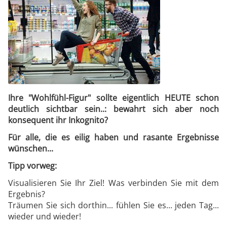
Ihre "Wohlfühl-Figur" sollte eigentlich HEUTE schon
deutlich sichtbar sein..: bewahrt sich aber noch
konsequent ihr Inkognito?
Für alle, die es eilig haben und rasante Ergebnisse
wünschen...
Tipp vorweg:
Visualisieren Sie Ihr Ziel! Was verbinden Sie mit dem
Ergebnis?
Träumen Sie sich dorthin... fühlen Sie es... jeden Tag...
wieder und wieder!