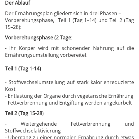
Der Ablauf
Der Ernährungsplan gliedert sich in drei Phasen –
Vorbereitungsphase, Teil 1 (Tag 1–14) und Teil 2 (Tag
15–28):
Vorbereitungsphase (2 Tage
)
- Ihr Körper wird mit schonender Nahrung auf die
Ernährungsumstellung vorbereitet
Teil 1 (Tag 1-14)
- Stoffwechselumstellung auf stark kalorienreduzierte
Kost
- Entlastung der Organe durch vegetarische Ernährung
- Fettverbrennung und Entgiftung werden angekurbelt
Teil 2 (Tag 15-28
)
- Weitergehende Fettverbrennung und
Stoffwechselaktivierung
- Übergang zu einer normalen Ernährung durch etwas