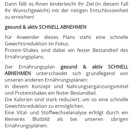
Dann fällt es Ihnen kinderleicht Ihr Ziel (in diesem Fall
Ihr Wunschgewicht) mit der nötigen Entschlossenheit
zu erreichen!
gesund & aktiv SCHNELL ABNEHMEN
Für Anwender dieses Plans steht eine schnelle
Gewichtsreduktion im Fokus.
Protein-Shakes sind dabei ein fester Bestandteil des
Ernährungsplans.
Der Ernährungsplan
gesund & aktiv SCHNELL
ABNEHMEN
unterscheidet sich grundlegend von
unseren anderen Ernährungsplänen:
In diesem Konzept sind Nahrungsergänzungsmittel
und Proteinshakes ein fester Bestandteil.
Die Kalorien sind stark reduziert, um so eine schnelle
Gewichtsreduktion zu ermöglichen.
Eine Vital- und Stoffwechselanalyse erfolgt durch ein
kleineres Blutbild als bei unseren übrigen
Ernährungsplänen.